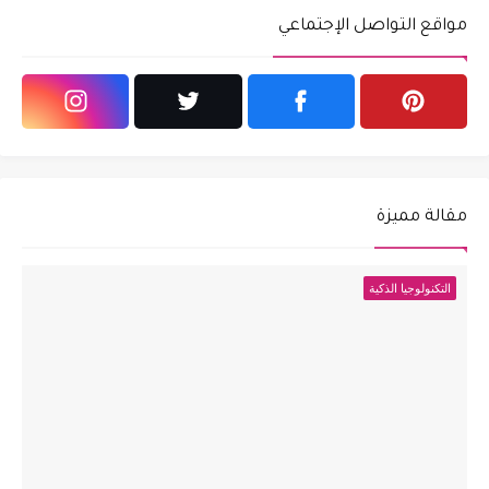
مواقع التواصل الإجتماعي
مقالة مميزة
التكنولوجيا الذكية