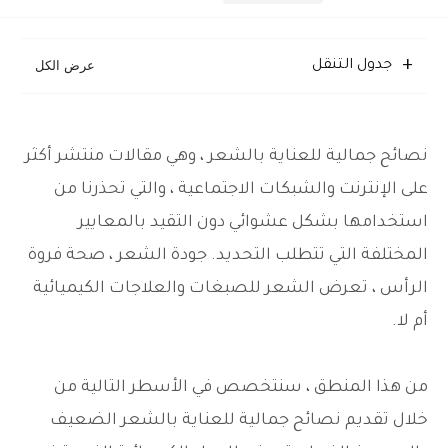
جدول التنقل
نصائح جمالية للعناية بالشعر ، وهي مقالات منتشر أكثر
على الإنترنت والشبكات الاجتماعية ، والتي تحذرنا من
استخدامها بشكل عشوائي دون التقيد بالمعايير
المختلفة التي تتطلب التحديد. جودة الشعر ، صحة فروة
الرأس ، تعرض الشعر للصبغات والعلاجات الكيميائية
أم لا.
من هذا المنطق ، سنتخصص في الأسطر التالية من
خلال تقديم نصائح جمالية للعناية بالشعر الضعيف