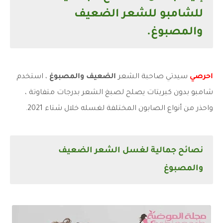
للشامبو للشعر الضعيف
والمصبوغ.
احرصي
سيدتي صاحبة الشعر
الضعيف والمصبوغ
، استخدم
شامبو بدون كبريتات يصلح لصبغ الشعر بدرجات متفاوتة ،
واحذر من أنواع الصابون المختلفة لغسله خلال شتاء 2021.
نصائح جمالية لغسل الشعر الضعيف
والمصبوغ