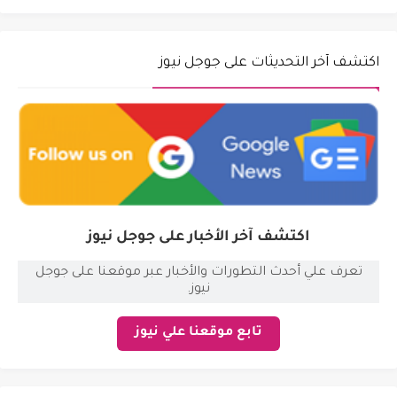
اكتشف آخر التحديثات على جوجل نيوز
اكتشف آخر الأخبار على جوجل نيوز
تعرف علي أحدث التطورات والأخبار عبر موقعنا على جوجل
نيوز.
تابع موقعنا علي نيوز