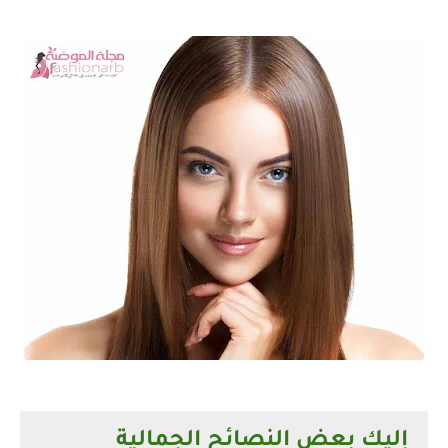
إليك بعض النصائح الجمالية