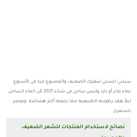
سيدتي اغسلي شعرك الضعيف والمصبوغ مرة في الأسبوع
بماء فاتر أو بارد وليس ساخن في شتاء 2021 لأن الماء الساخن
ليلاً يفقد رطوبته الطبيعية مما يجعله أكثر هشاشة. ويقصر
باستمرار.
نصائح لاستخدام المنتجات للشعر الضعيف