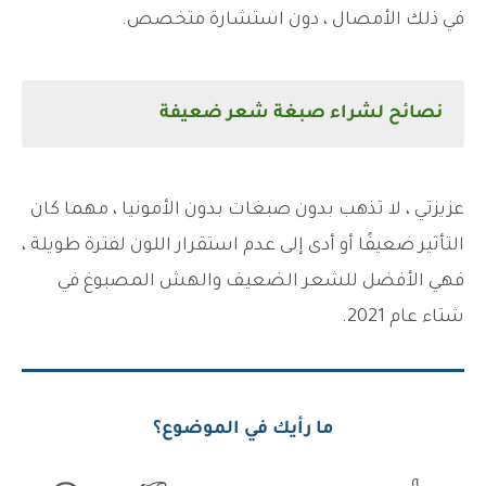
في ذلك الأمصال ، دون استشارة متخصص.
نصائح لشراء صبغة شعر ضعيفة
عزيزتي ، لا تذهب بدون صبغات بدون الأمونيا ، مهما كان
التأثير ضعيفًا أو أدى إلى عدم استقرار اللون لفترة طويلة ،
فهي الأفضل للشعر الضعيف والهش المصبوغ في
شتاء عام 2021.
ما رأيك في الموضوع؟