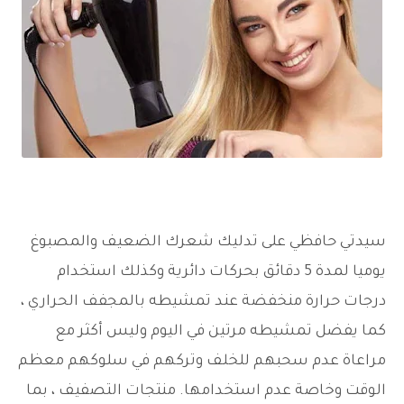
سيدتي حافظي على تدليك شعرك الضعيف والمصبوغ
يوميا لمدة 5 دقائق بحركات دائرية وكذلك استخدام
درجات حرارة منخفضة عند تمشيطه بالمجفف الحراري ،
كما يفضل تمشيطه مرتين في اليوم وليس أكثر مع
مراعاة عدم سحبهم للخلف وتركهم في سلوكهم معظم
الوقت وخاصة عدم استخدامها. منتجات التصفيف ، بما